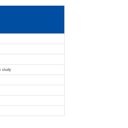
S study