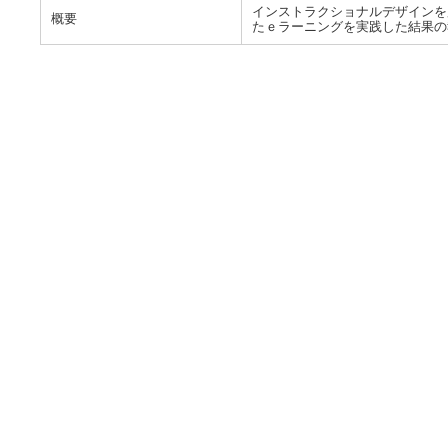
インストラクショナルデザインを
概要
たｅラーニングを実践した結果の