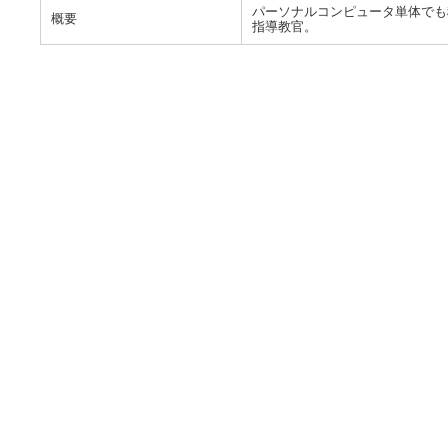
パーソナルコンピュータ単体でも
概要
指導教官。